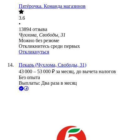
Пятёрочка. Команда магазинов
3.6
•
13894
отзыва
Чухлома, Свободы, 31
Можно без резюме
Откликнитесь среди первых
Откликнуться
Пекарь (Чухлома, Свободы, 31)
43 000
–
53 000
₽
за месяц,
до вычета налогов
Без опыта
Выплаты: Два раза в месяц