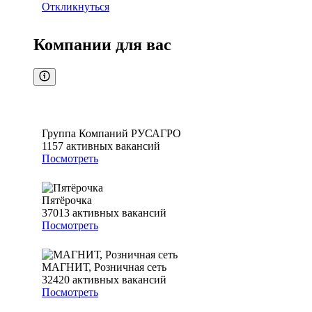
Откликнуться
Компании для вас
Группа Компаний РУСАГРО
1157
активных вакансий
Посмотреть
Пятёрочка
37013
активных вакансий
Посмотреть
МАГНИТ, Розничная сеть
32420
активных вакансий
Посмотреть