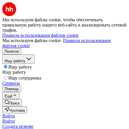
Мы используем файлы cookie, чтобы обеспечивать
правильную работу нашего веб-сайта и анализировать сетевой
трафик.
Правила использования файлов cookie
Мы используем файлы cookie.
Правила использования
файлов cookie
Понятно
Ищу работу
Ищу работу
Ищу работу
Ищу сотрудника
Сервисы
Помощь
Ещё
Поиск
Чухлома
Войти
Войти
Создать резюме