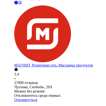
МАГНИТ, Розничная сеть. Магазины продуктов
3.4
•
27890
отзывов
Чухлома, Свободы, 29А
Можно без резюме
Откликнитесь среди первых
Откликнуться