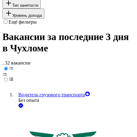
Тип занятости
Уровень дохода
Ещё фильтры
Вакансии за последние 3 дня
в Чухломе
, 32 вакансии
Водитель грузового транспорта
Без опыта