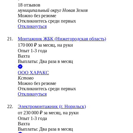
18
отзывов
муниципальный округ Новая Земля
Можно без резюме
Откликнитесь среди первых
Откликнуться
Монтажник ЖБК (Нижегородская область)
170 000
₽
за месяц,
на руки
Опыт 1-3 года
Вахта
Выплаты: Два раза в месяц
ООО
ХАРАКС
Кстово
Можно без резюме
Откликнитесь среди первых
Откликнуться
Электромонтажник (г. Норильск)
от
230 000
₽
за месяц,
на руки
Опыт 1-3 года
Вахта
Выплаты: Два раза в месяц