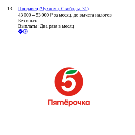
Продавец (Чухлома, Свободы, 31)
43 000
–
53 000
₽
за месяц,
до вычета налогов
Без опыта
Выплаты: Два раза в месяц