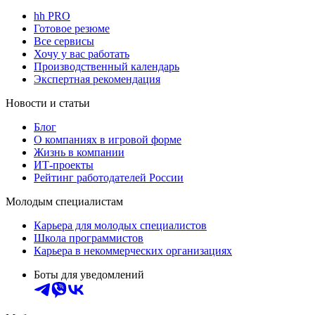
hh PRO
Готовое резюме
Все сервисы
Хочу у вас работать
Производственный календарь
Экспертная рекомендация
Новости и статьи
Блог
О компаниях в игровой форме
Жизнь в компании
ИТ-проекты
Рейтинг работодателей России
Молодым специалистам
Карьера для молодых специалистов
Школа программистов
Карьера в некоммерческих организациях
Боты для уведомлений