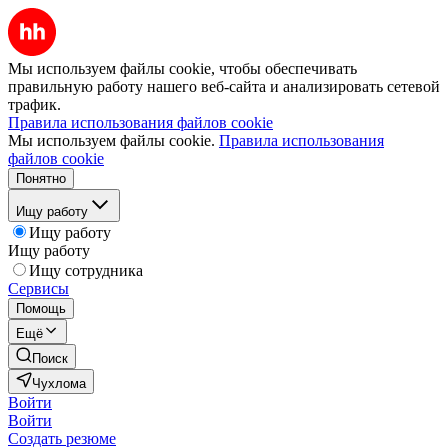
Мы используем файлы cookie, чтобы обеспечивать
правильную работу нашего веб-сайта и анализировать сетевой
трафик.
Правила использования файлов cookie
Мы используем файлы cookie.
Правила использования
файлов cookie
Понятно
Ищу работу
Ищу работу
Ищу работу
Ищу сотрудника
Сервисы
Помощь
Ещё
Поиск
Чухлома
Войти
Войти
Создать резюме