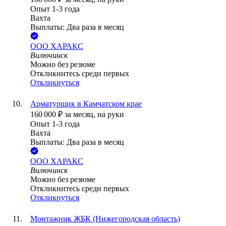
Опыт 1-3 года
Вахта
Выплаты: Два раза в месяц
ООО
ХАРАКС
Вилючинск
Можно без резюме
Откликнитесь среди первых
Откликнуться
Арматурщик в Камчатском крае
160 000
₽
за месяц,
на руки
Опыт 1-3 года
Вахта
Выплаты: Два раза в месяц
ООО
ХАРАКС
Вилючинск
Можно без резюме
Откликнитесь среди первых
Откликнуться
Монтажник ЖБК (Нижегородская область)