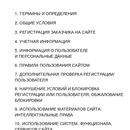
1. ТЕРМИНЫ И ОПРЕДЕЛЕНИЯ
2. ОБЩИЕ УСЛОВИЯ
3. РЕГИСТРАЦИЯ ЗАКАЗЧИКА НА САЙТЕ
4. УЧЕТНАЯ ИНФОРМАЦИЯ
5. ИНФОРМАЦИЯ О ПОЛЬЗОВАТЕЛЕ
И ПЕРСОНАЛЬНЫЕ ДАННЫЕ
6. ПРАВИЛА ПОЛЬЗОВАНИЯ САЙТОМ
7. ДОПОЛНИТЕЛЬНАЯ ПРОВЕРКА РЕГИСТРАЦИИ/
ПОЛЬЗОВАТЕЛЯ
8. НАРУШЕНИЕ УСЛОВИЙ И БЛОКИРОВКА
РЕГИСТРАЦИИ ИЛИ ПОЛЬЗОВАТЕЛЯ, ОБЖАЛОВАНИЕ
БЛОКИРОВКИ
9. ИСПОЛЬЗОВАНИЕ МАТЕРИАЛОВ САЙТА.
ИНТЕЛЛЕКТУАЛЬНЫЕ ПРАВА
10. ИСПОЛЬЗОВАНИЕ СИСТЕМ, ФУНКЦИОНАЛА,
СЕРВИСОВ САЙТА