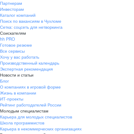
Партнерам
Инвесторам
Каталог компаний
Поиск по вакансиям в Чухломе
Сетка: соцсеть для нетворкинга
Соискателям
hh PRO
Готовое резюме
Все сервисы
Хочу у вас работать
Производственный календарь
Экспертная рекомендация
Новости и статьи
Блог
О компаниях в игровой форме
Жизнь в компании
ИТ-проекты
Рейтинг работодателей России
Молодым специалистам
Карьера для молодых специалистов
Школа программистов
Карьера в некоммерческих организациях