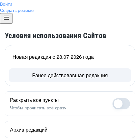
Войти
Создать резюме
Условия использования Сайтов
Новая редакция с 28.07.2026 года
Ранее действовавшая редакция
Раскрыть все пункты
Чтобы прочитать всё сразу
Архив редакций