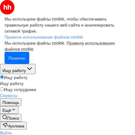
Мы используем файлы cookie, чтобы обеспечивать
правильную работу нашего веб-сайта и анализировать
сетевой трафик.
Правила использования файлов cookie
Мы используем файлы cookie.
Правила использования
файлов cookie
Понятно
Ищу работу
Ищу работу
Ищу работу
Ищу сотрудника
Сервисы
Помощь
Ещё
Поиск
Чухлома
Войти