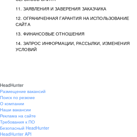
11. ЗАЯВЛЕНИЯ И ЗАВЕРЕНИЯ ЗАКАЗЧИКА
12. ОГРАНИЧЕННАЯ ГАРАНТИЯ НА ИСПОЛЬЗОВАНИЕ
САЙТА
13. ФИНАНСОВЫЕ ОТНОШЕНИЯ
14. ЗАПРОС ИНФОРМАЦИИ, РАССЫЛКИ, ИЗМЕНЕНИЯ
УСЛОВИЙ
HeadHunter
Размещение вакансий
Поиск по резюме
О компании
Наши вакансии
Реклама на сайте
Требования к ПО
Безопасный HeadHunter
HeadHunter API