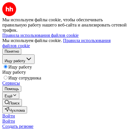
Мы используем файлы cookie, чтобы обеспечивать
правильную работу нашего веб-сайта и анализировать сетевой
трафик.
Правила использования файлов cookie
Мы используем файлы cookie.
Правила использования
файлов cookie
Понятно
Ищу работу
Ищу работу
Ищу работу
Ищу сотрудника
Сервисы
Помощь
Ещё
Поиск
Чухлома
Войти
Войти
Создать резюме