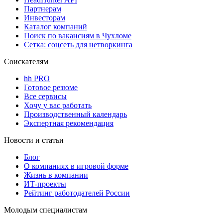
Партнерам
Инвесторам
Каталог компаний
Поиск по вакансиям в Чухломе
Сетка: соцсеть для нетворкинга
Соискателям
hh PRO
Готовое резюме
Все сервисы
Хочу у вас работать
Производственный календарь
Экспертная рекомендация
Новости и статьи
Блог
О компаниях в игровой форме
Жизнь в компании
ИТ-проекты
Рейтинг работодателей России
Молодым специалистам