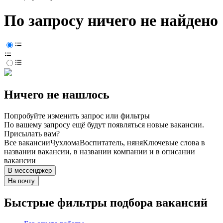
По запросу ничего не найдено
Ничего не нашлось
Попробуйте изменить запрос или фильтры
По вашему запросу ещё будут появляться новые вакансии.
Присылать вам?
Все вакансии
Чухлома
Воспитатель, няня
Ключевые слова в
названии вакансии, в названии компании и в описании
вакансии
В мессенджер
На почту
Быстрые фильтры подбора вакансий