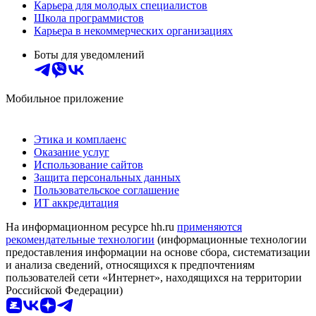
Карьера для молодых специалистов
Школа программистов
Карьера в некоммерческих организациях
Боты для уведомлений
Мобильное приложение
Этика и комплаенс
Оказание услуг
Использование сайтов
Защита персональных данных
Пользовательское соглашение
ИТ аккредитация
На информационном ресурсе hh.ru
применяются
рекомендательные технологии
(информационные технологии
предоставления информации на основе сбора, систематизации
и анализа сведений, относящихся к предпочтениям
пользователей сети «Интернет», находящихся на территории
Российской Федерации)