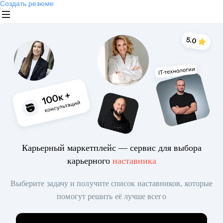
Создать резюме
Карьерный маркетплейс — сервис для выбора
карьерного
наставника
Выберите задачу и получите список наставников, которые
помогут решить её лучше всего