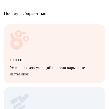
Почему выбирают нас
100 000+
Успешных консультаций провели карьерные
наставники