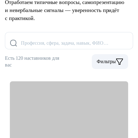
Отработаем типичные вопросы, самопрезентацию
и невербальные сигналы — уверенность придёт
с практикой.
Профессия, сфера, задача, навык, ФИО…
Есть 120 наставников для
Фильтры
вас