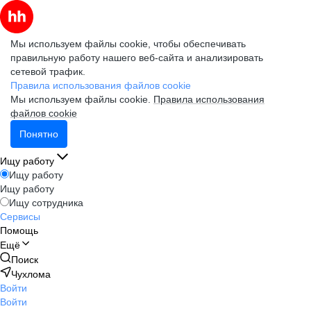
Мы используем файлы cookie, чтобы обеспечивать
правильную работу нашего веб-сайта и анализировать
сетевой трафик.
Правила использования файлов cookie
Мы используем файлы cookie.
Правила использования
файлов cookie
Понятно
Ищу работу
Ищу работу
Ищу работу
Ищу сотрудника
Сервисы
Помощь
Ещё
Поиск
Чухлома
Войти
Войти