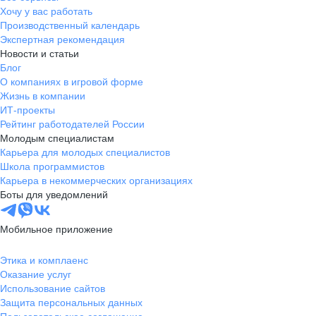
Хочу у вас работать
Производственный календарь
Экспертная рекомендация
Новости и статьи
Блог
О компаниях в игровой форме
Жизнь в компании
ИТ-проекты
Рейтинг работодателей России
Молодым специалистам
Карьера для молодых специалистов
Школа программистов
Карьера в некоммерческих организациях
Боты для уведомлений
Мобильное приложение
Этика и комплаенс
Оказание услуг
Использование сайтов
Защита персональных данных