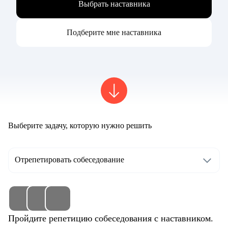
Выбрать наставника
Подберите мне наставника
Выберите задачу, которую нужно решить
Отрепетировать собеседование
Пройдите репетицию собеседования с наставником.