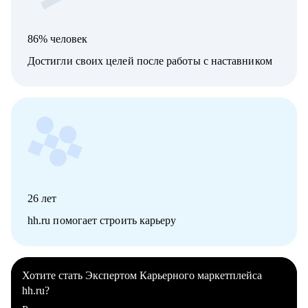
86% человек
Достигли своих целей после работы с наставником
26
лет
hh.ru помогает строить карьеру
Хотите стать Экспертом Карьерного маркетплейса
hh.ru?