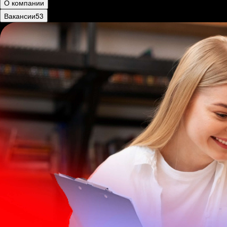
О компании
Вакансии
53