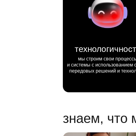
технологичнос
мы строим свои процесс
и системы с использованием 
передовых решений и техно
знаем, что