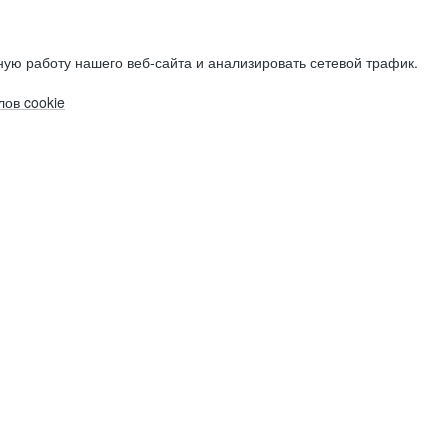
ую работу нашего веб-сайта и анализировать сетевой трафик.
ов cookie