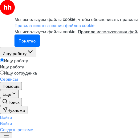
Мы используем файлы cookie, чтобы обеспечивать правильн
Правила использования файлов cookie
Мы используем файлы cookie.
Правила использования файл
Понятно
Ищу работу
Ищу работу
Ищу работу
Ищу сотрудника
Сервисы
Помощь
Ещё
Поиск
Чухлома
Войти
Войти
Создать резюме