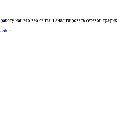
аботу нашего веб-сайта и анализировать сетевой трафик.
ookie