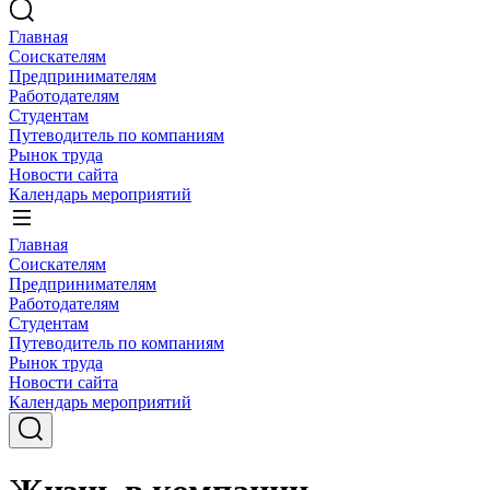
Главная
Соискателям
Предпринимателям
Работодателям
Студентам
Путеводитель по компаниям
Рынок труда
Новости сайта
Календарь мероприятий
Главная
Соискателям
Предпринимателям
Работодателям
Студентам
Путеводитель по компаниям
Рынок труда
Новости сайта
Календарь мероприятий