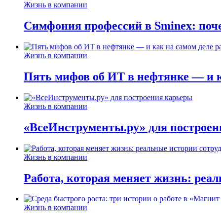
Жизнь в компании
Симфония профессий в Sminex: поче
Жизнь в компании
Пять мифов об ИТ в нефтянке — и ка
Жизнь в компании
«ВсеИнструменты.ру» для построен
Жизнь в компании
Работа, которая меняет жизнь: реа
Жизнь в компании