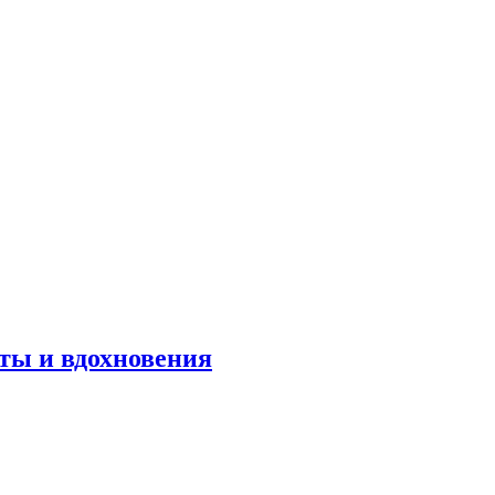
оты и вдохновения