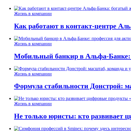
Жизнь в компании
Как работают в контакт-центре Ал
Жизнь в компании
Мобильный банкир в Альфа-Банке:
Жизнь в компании
Формула стабильности Донстрой: ма
Жизнь в компании
Не только юристы: кто развивает ц