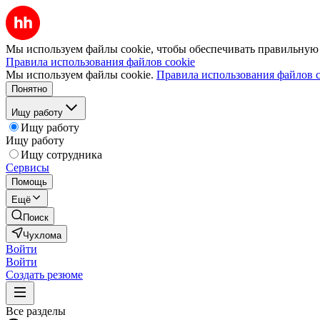
Мы используем файлы cookie, чтобы обеспечивать правильную р
Правила использования файлов cookie
Мы используем файлы cookie.
Правила использования файлов c
Понятно
Ищу работу
Ищу работу
Ищу работу
Ищу сотрудника
Сервисы
Помощь
Ещё
Поиск
Чухлома
Войти
Войти
Создать резюме
Все разделы