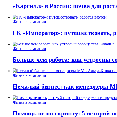
«Каргилл» в России: почва для рост
Жизнь в компании
ГК «Император»: путешествовать, р
Жизнь в компании
Больше чем работа: как устроены 
Жизнь в компании
Немалый бизнес: как менеджеры М
Жизнь в компании
Помощь не по скрипту: 5 историй п