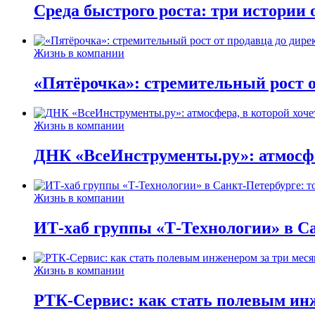
Среда быстрого роста: три истории
Жизнь в компании
«Пятёрочка»: стремительный рост о
Жизнь в компании
ДНК «ВсеИнструменты.ру»: атмосфер
Жизнь в компании
ИТ-хаб группы «Т-Технологии» в Са
Жизнь в компании
РТК-Сервис: как стать полевым инж