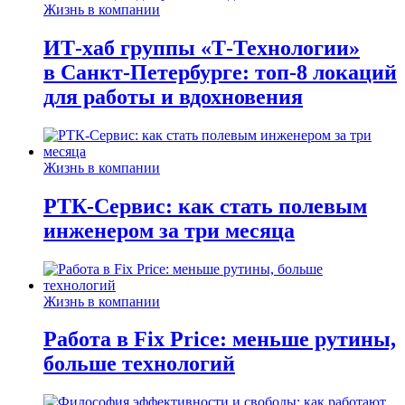
Жизнь в компании
ИТ-хаб группы «Т-Технологии»
в Санкт-Петербурге: топ-8 локаций
для работы и вдохновения
Жизнь в компании
РТК-Сервис: как стать полевым
инженером за три месяца
Жизнь в компании
Работа в Fix Price: меньше рутины,
больше технологий