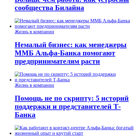
сообщества Билайна
Жизнь в компании
Немалый бизнес: как менеджеры
ММБ Альфа-Банка помогают
предпринимателям расти
Жизнь в компании
Помощь не по скрипту: 5 историй
поддержки и представителей Т-
Банка