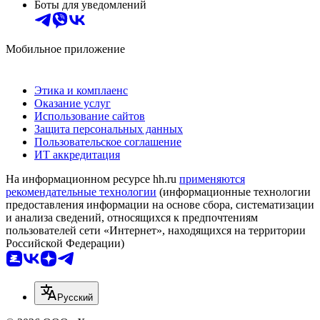
Боты для уведомлений
Мобильное приложение
Этика и комплаенс
Оказание услуг
Использование сайтов
Защита персональных данных
Пользовательское соглашение
ИТ аккредитация
На информационном ресурсе hh.ru
применяются
рекомендательные технологии
(информационные технологии
предоставления информации на основе сбора, систематизации
и анализа сведений, относящихся к предпочтениям
пользователей сети «Интернет», находящихся на территории
Российской Федерации)
Русский