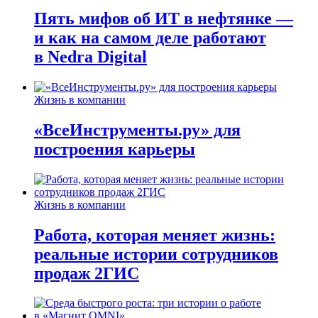
Пять мифов об ИТ в нефтянке —
и как на самом деле работают
в Nedra Digital
Жизнь в компании
«ВсеИнструменты.ру» для
построения карьеры
Жизнь в компании
Работа, которая меняет жизнь:
реальные истории сотрудников
продаж 2ГИС