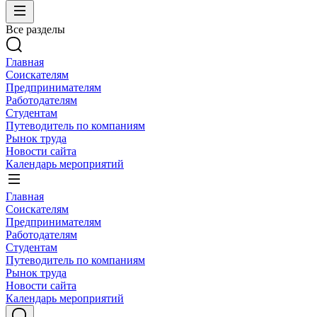
Все разделы
Главная
Соискателям
Предпринимателям
Работодателям
Студентам
Путеводитель по компаниям
Рынок труда
Новости сайта
Календарь мероприятий
Главная
Соискателям
Предпринимателям
Работодателям
Студентам
Путеводитель по компаниям
Рынок труда
Новости сайта
Календарь мероприятий