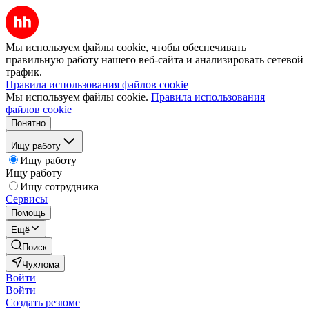
Мы используем файлы cookie, чтобы обеспечивать
правильную работу нашего веб-сайта и анализировать сетевой
трафик.
Правила использования файлов cookie
Мы используем файлы cookie.
Правила использования
файлов cookie
Понятно
Ищу работу
Ищу работу
Ищу работу
Ищу сотрудника
Сервисы
Помощь
Ещё
Поиск
Чухлома
Войти
Войти
Создать резюме