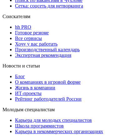
Поиск по вакансиям в Чухломе
Сетка: соцсеть для нетворкинга
Соискателям
hh PRO
Готовое резюме
Все сервисы
Хочу у вас работать
Производственный календарь
Экспертная рекомендация
Новости и статьи
Блог
О компаниях в игровой форме
Жизнь в компании
ИТ-проекты
Рейтинг работодателей России
Молодым специалистам
Карьера для молодых специалистов
Школа программистов
Карьера в некоммерческих организациях