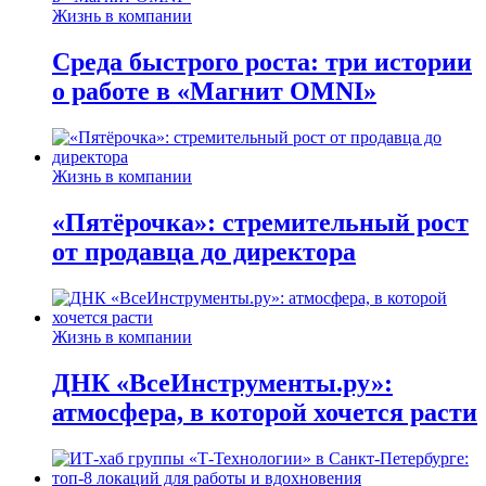
Жизнь в компании
Среда быстрого роста: три истории
о работе в «Магнит OMNI»
Жизнь в компании
«Пятёрочка»: стремительный рост
от продавца до директора
Жизнь в компании
ДНК «ВсеИнструменты.ру»:
атмосфера, в которой хочется расти