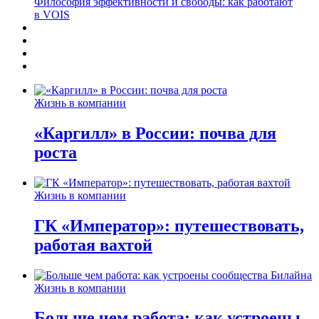
Философия эффективности и свободы: как работают
в VOIS
Жизнь в компании
«Каргилл» в России: почва для
роста
Жизнь в компании
ГК «Император»: путешествовать,
работая вахтой
Жизнь в компании
Больше чем работа: как устроены