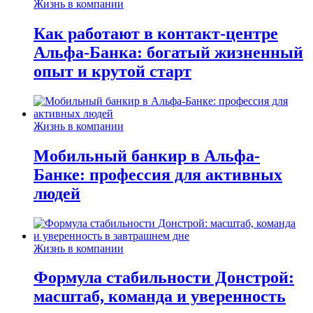
Жизнь в компании
Как работают в контакт-центре
Альфа-Банка: богатый жизненный
опыт и крутой старт
Жизнь в компании
Мобильный банкир в Альфа-
Банке: профессия для активных
людей
Жизнь в компании
Формула стабильности Донстрой:
масштаб, команда и уверенность