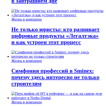
в завтрашнем дне
Жизнь в компании
Не только юристы: кто развивает
цифровые продукты «Легалтэка»
и как устроен этот процесс
Жизнь в компании
Симфония профессий в Sminex:
почему здесь интересно не только
строителям
Жизнь в компании