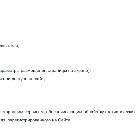
зователя;
параметры размещения страницы на экране);
 при доступе на сайт;
-сторонним сервисом, обеспечивающим обработку статистических
ля, зарегистрированного на Сайте;