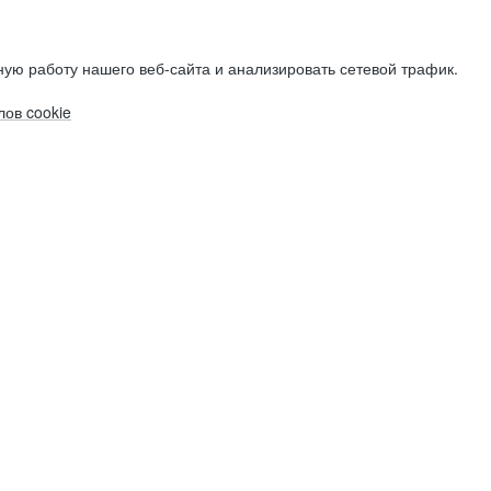
ую работу нашего веб-сайта и анализировать сетевой трафик.
ов cookie