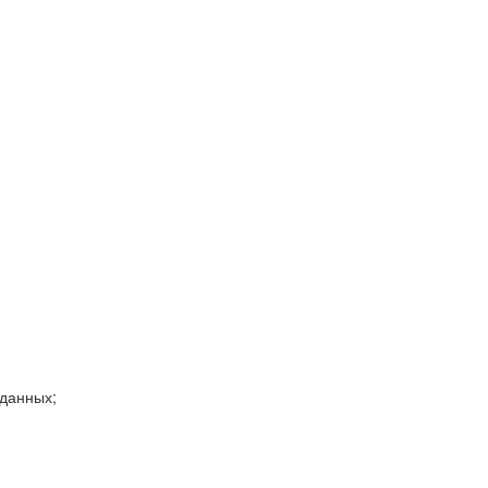
 данных;