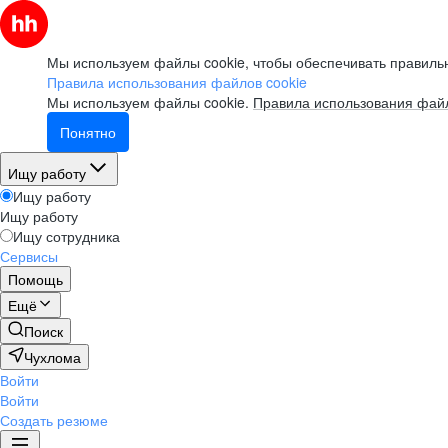
Мы используем файлы cookie, чтобы обеспечивать правильн
Правила использования файлов cookie
Мы используем файлы cookie.
Правила использования файл
Понятно
Ищу работу
Ищу работу
Ищу работу
Ищу сотрудника
Сервисы
Помощь
Ещё
Поиск
Чухлома
Войти
Войти
Создать резюме