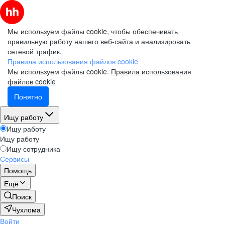
Мы используем файлы cookie, чтобы обеспечивать
правильную работу нашего веб-сайта и анализировать
сетевой трафик.
Правила использования файлов cookie
Мы используем файлы cookie.
Правила использования
файлов cookie
Понятно
Ищу работу
Ищу работу
Ищу работу
Ищу сотрудника
Сервисы
Помощь
Ещё
Поиск
Чухлома
Войти