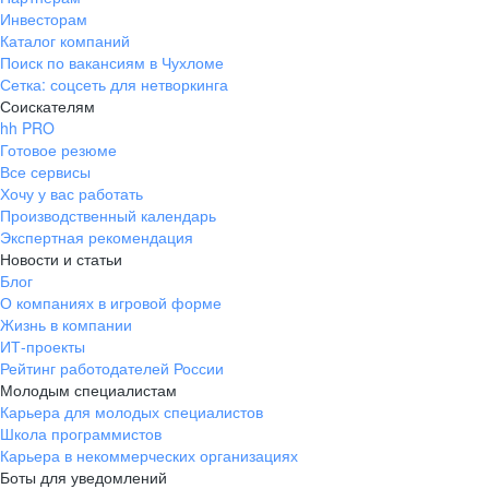
Инвесторам
Каталог компаний
Поиск по вакансиям в Чухломе
Сетка: соцсеть для нетворкинга
Соискателям
hh PRO
Готовое резюме
Все сервисы
Хочу у вас работать
Производственный календарь
Экспертная рекомендация
Новости и статьи
Блог
О компаниях в игровой форме
Жизнь в компании
ИТ-проекты
Рейтинг работодателей России
Молодым специалистам
Карьера для молодых специалистов
Школа программистов
Карьера в некоммерческих организациях
Боты для уведомлений