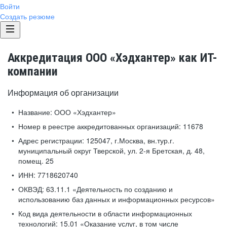
Войти
Создать резюме
Аккредитация ООО «Хэдхантер» как ИТ-
компании
Информация об организации
Название:
ООО «Хэдхантер»
Номер в реестре аккредитованных организаций:
11678
Адрес регистрации:
125047, г.Москва, вн.тур.г.
муниципальный округ Тверской, ул. 2-я Бретская, д. 48,
помещ. 25
ИНН:
7718620740
ОКВЭД:
63.11.1 «Деятельность по созданию и
использованию баз данных и информационных ресурсов»
Код вида деятельности в области информационных
технологий:
15.01 «Оказание услуг, в том числе