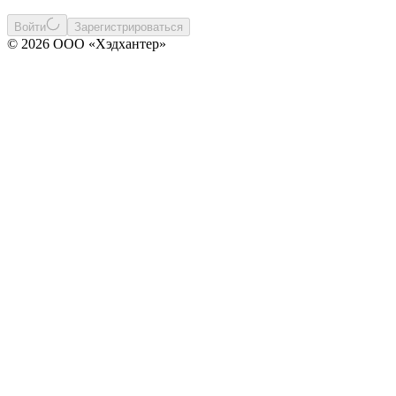
Войти
Зарегистрироваться
© 2026 ООО «Хэдхантер»