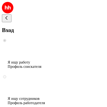
Вход
Я ищу работу
Профиль соискателя
Я ищу сотрудников
Профиль работодателя