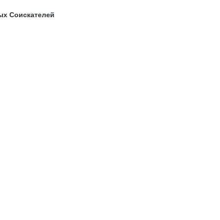
ых Соискателей