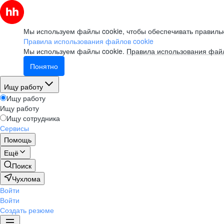
Мы используем файлы cookie, чтобы обеспечивать правильн
Правила использования файлов cookie
Мы используем файлы cookie.
Правила использования файл
Понятно
Ищу работу
Ищу работу
Ищу работу
Ищу сотрудника
Сервисы
Помощь
Ещё
Поиск
Чухлома
Войти
Войти
Создать резюме