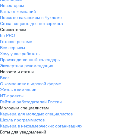
Инвесторам
Каталог компаний
Поиск по вакансиям в Чухломе
Сетка: соцсеть для нетворкинга
Соискателям
hh PRO
Готовое резюме
Все сервисы
Хочу у вас работать
Производственный календарь
Экспертная рекомендация
Новости и статьи
Блог
О компаниях в игровой форме
Жизнь в компании
ИТ-проекты
Рейтинг работодателей России
Молодым специалистам
Карьера для молодых специалистов
Школа программистов
Карьера в некоммерческих организациях
Боты для уведомлений