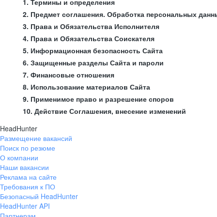
1. Термины и определения
2. Предмет соглашения. Обработка персональных данн
3. Права и Обязательства Исполнителя
4. Права и Обязательства Соискателя
5. Информационная безопасность Сайта
6. Защищенные разделы Сайта и пароли
7. Финансовые отношения
8. Использование материалов Сайта
9. Применимое право и разрешение споров
10. Действие Соглашения, внесение изменений
HeadHunter
Размещение вакансий
Поиск по резюме
О компании
Наши вакансии
Реклама на сайте
Требования к ПО
Безопасный HeadHunter
HeadHunter API
Партнерам