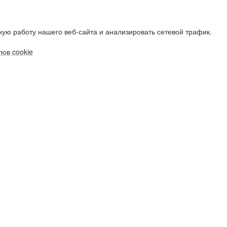
ую работу нашего веб-сайта и анализировать сетевой трафик.
ов cookie